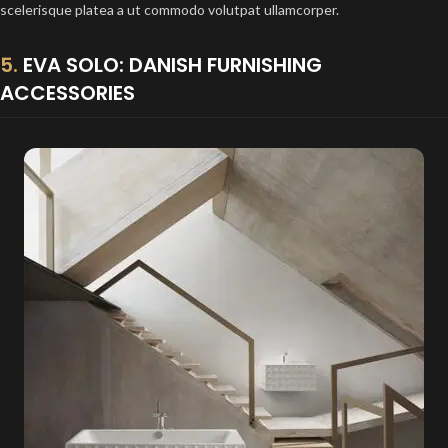
scelerisque platea a ut commodo volutpat ullamcorper.
5.
EVA SOLO: DANISH FURNISHING
ACCESSORIES