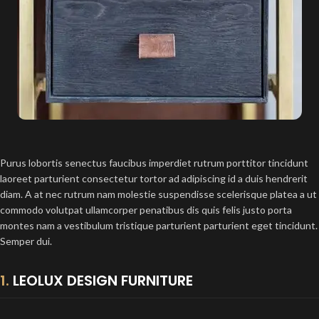
Purus lobortis senectus faucibus imperdiet rutrum porttitor tincidunt
laoreet parturient consectetur tortor ad adipiscing id a duis hendrerit
diam. A at nec rutrum nam molestie suspendisse scelerisque platea a ut
commodo volutpat ullamcorper penatibus dis quis felis justo porta
montes nam a vestibulum tristique parturient parturient eget tincidunt.
Semper dui.
1.
LEOLUX DESIGN FURNITURE