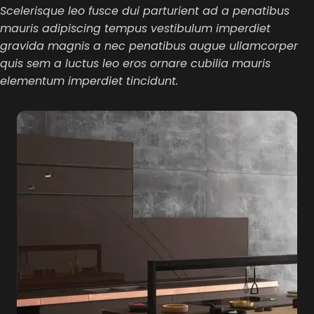
Scelerisque leo fusce dui parturient ad a penatibus
mauris adipiscing tempus vestibulum imperdiet
gravida magnis a nec penatibus augue ullamcorper
quis sem a luctus leo eros ornare cubilia mauris
elementum imperdiet tincidunt.