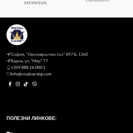
София, “Околовръстен път" 897 Б, 1360
Варна, ул. "Mир" 77
+359 888 16 000 1
info@royalcarsbg.com
ПОЛЕЗНИ ЛИНКОВЕ: