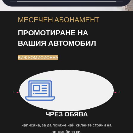
МЕСЕЧЕН АБОНАМЕНТ
ПРОМОТИРАНЕ НА
ВАШИЯ АВТОМОБИЛ
ВИЖ КОМИСИОННА
ЧРЕЗ ОБЯВА
написана, за да покаже най-силните страни на
автомобила ви.