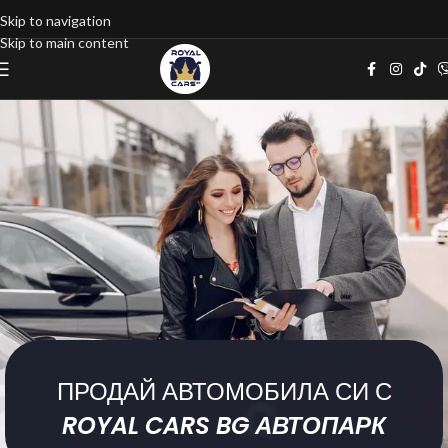
Skip to navigation
Skip to main content
ПРОДАЙ АВТОМОБИЛА СИ С
ROYAL CARS BG АВТОПАРК