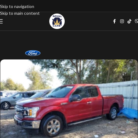
Skip to navigation
Skip to main content
Home
google listings
Пикап