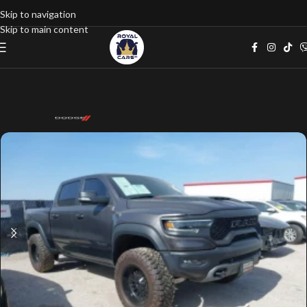
Skip to navigation
Skip to main content
Home
google listings
Пикап