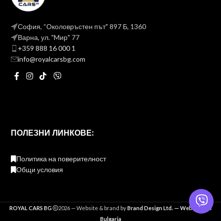
София, “Околовръстен път" 897 Б, 1360
Варна, ул. "Mир" 77
+359 888 16 000 1
info@royalcarsbg.com
ПОЛЕЗНИ ЛИНКОВЕ:
Политика на поверителност
Общи условия
ROYAL CARS BG
2026 — Website & brand by
Brand Design Ltd. — Web Design
Bulgaria