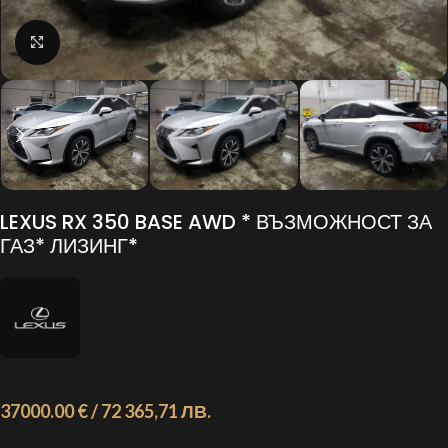
Click to enlarge
LEXUS RX 350 BASE AWD * ВЪЗМОЖНОСТ ЗА
ГАЗ* ЛИЗИНГ*
37000.00 € / 72 365,71 ЛВ.