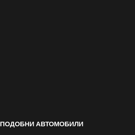
ПОДОБНИ АВТОМОБИЛИ