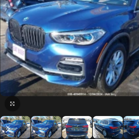
Click to enlarge