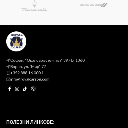
София, “Околовръстен път" 897 Б, 1360
Варна, ул. "Mир" 77
+359 888 16 000 1
info@royalcarsbg.com
ПОЛЕЗНИ ЛИНКОВЕ: