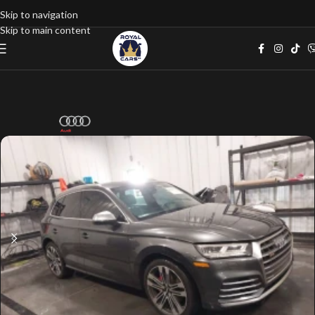
Skip to navigation
Skip to main content
Home
google listings
Джип