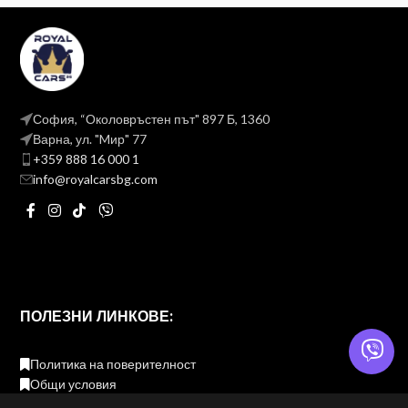
София, “Околовръстен път" 897 Б, 1360
Варна, ул. "Mир" 77
+359 888 16 000 1
info@royalcarsbg.com
ПОЛЕЗНИ ЛИНКОВЕ:
Политика на поверителност
Общи условия