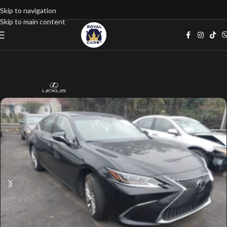
Skip to navigation
Skip to main content
Home
google listings
Седан