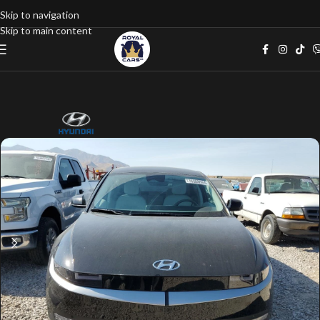
Skip to navigation
Skip to main content
Home
google listings
Седан