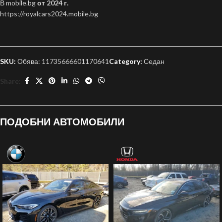
В mobile.bg
от 2024 г.
https://royalcars2024.mobile.bg
SKU:
Обява: 11735666601170641
Category:
Седан
Share:
ПОДОБНИ АВТОМОБИЛИ