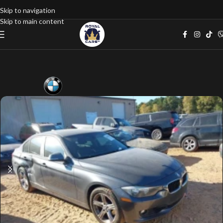
Skip to navigation
Skip to main content
Home
google listings
Седан