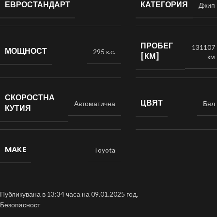
ЕВРОСТАНДАРТ
КАТЕГОРИЯ
Джип
ПРОБЕГ
131107
МОЩНОСТ
295 к.с.
[КМ]
км
СКОРОСТНА
ЦВЯТ
Автоматична
Бял
КУТИЯ
MAKE
Toyota
Публикувана в 13:34 часа на 09.01.2025 год.
Безопасност