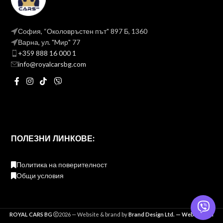
София, “Околовръстен път" 897 Б, 1360
Варна, ул. "Mир" 77
+359 888 16 000 1
info@royalcarsbg.com
ПОЛЕЗНИ ЛИНКОВЕ:
Политика на поверителност
Общи условия
ROYAL CARS BG
2026 — Website & brand by
Brand Design Ltd. — Web Design