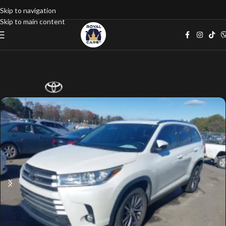
Skip to navigation
Skip to main content
Home
google listings
Джип