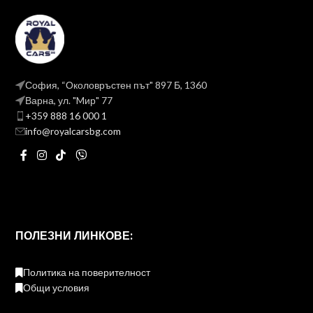
София, “Околовръстен път" 897 Б, 1360
Варна, ул. "Mир" 77
+359 888 16 000 1
info@royalcarsbg.com
ПОЛЕЗНИ ЛИНКОВЕ:
Политика на поверителност
Общи условия