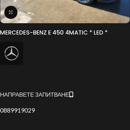
Click to enlarge
MERCEDES-BENZ E 450 4MATIC * LED *
НАПРАВЕТЕ ЗАПИТВАНЕ
0889919029