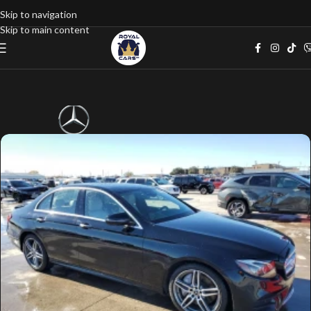
Skip to navigation
Skip to main content
Home
google listings
Джип