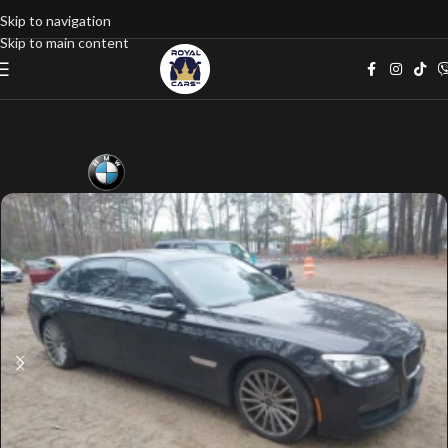
Skip to navigation
Skip to main content
Home
google listings
Джип