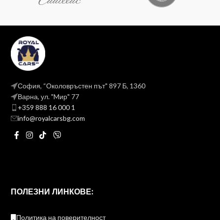
София, “Околовръстен път" 897 Б, 1360
Варна, ул. "Mир" 77
+359 888 16 000 1
info@royalcarsbg.com
ПОЛЕЗНИ ЛИНКОВЕ:
Политика на поверителност