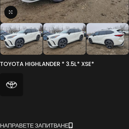
Click to enlarge
TOYOTA HIGHLANDER * 3.5L* XSE*
НАПРАВЕТЕ ЗАПИТВАНЕ