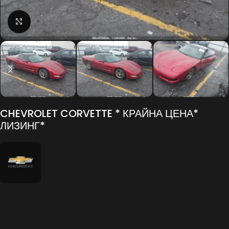
Click to enlarge
CHEVROLET CORVETTE * КРАЙНА ЦЕНА*
ЛИЗИНГ*