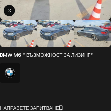
Click to enlarge
BMW M6 * ВЪЗМОЖНОСТ ЗА ЛИЗИНГ*
НАПРАВЕТЕ ЗАПИТВАНЕ