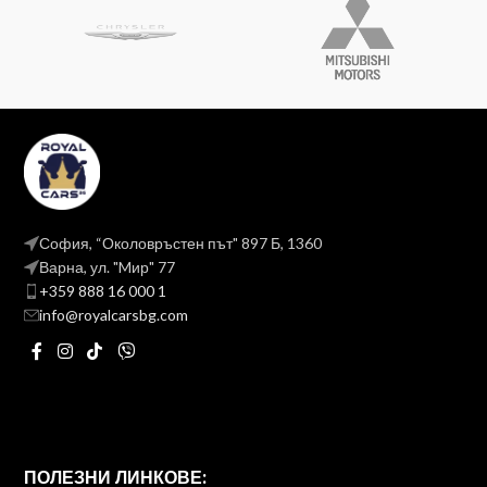
София, “Околовръстен път" 897 Б, 1360
Варна, ул. "Mир" 77
+359 888 16 000 1
info@royalcarsbg.com
ПОЛЕЗНИ ЛИНКОВЕ: