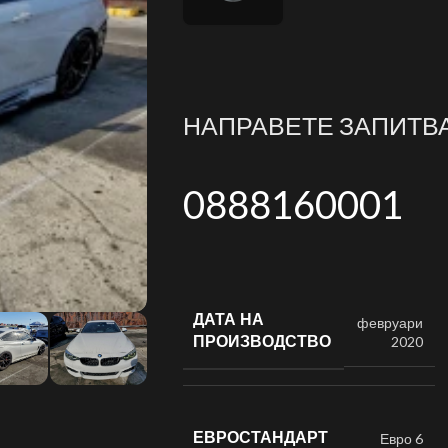
НАПРАВЕТЕ ЗАПИТВ
0888160001
ДАТА НА
февруари
ПРОИЗВОДСТВО
2020
ЕВРОСТАНДАРТ
Евро 6