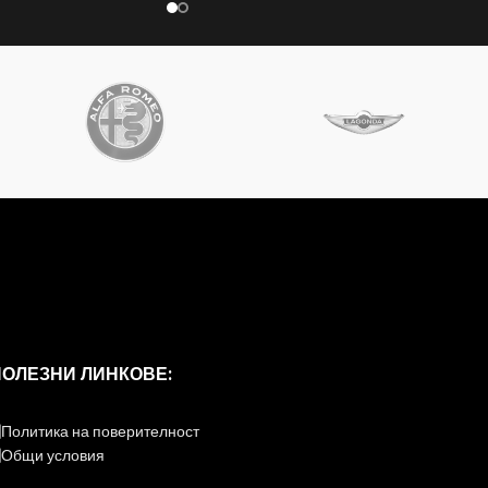
ПОЛЕЗНИ ЛИНКОВЕ:
Политика на поверителност
Общи условия