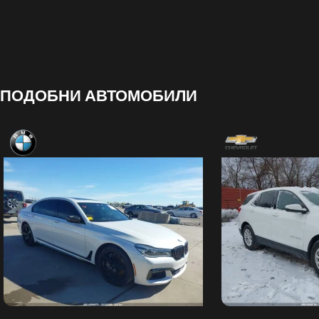
ПОДОБНИ АВТОМОБИЛИ