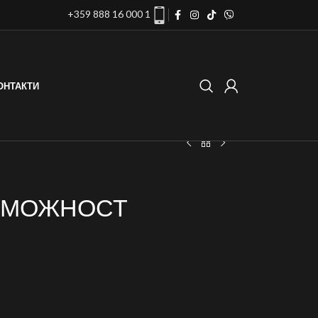
+359 888 16 000 1
ОНТАКТИ
ЪЗМОЖНОСТ