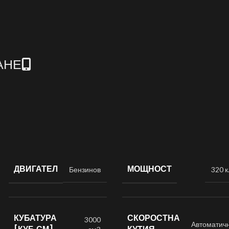
АНЕ
ДВИГАТЕЛ
МОЩНОСТ
Бензинов
320 к.
КУБАТУРА
СКОРОСТНА
3000
Автоматич