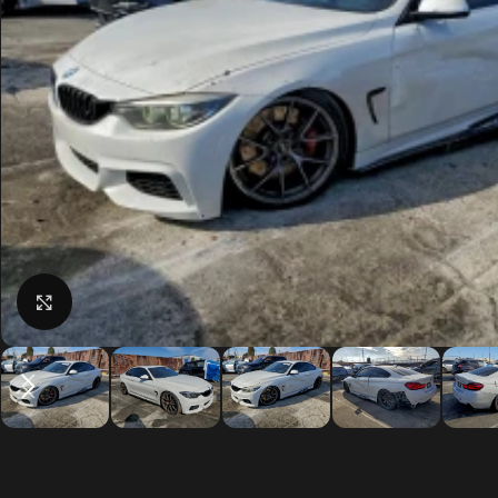
Click to enlarge